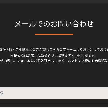
メールでのお問い合わせ
積り依頼・ご相談などのご希望もこちらのフォームよりお受けしており
内容を確認次第、担当者よりご連絡させていただきます。
わせ内容は、フォームにご記入頂きましたメールアドレス宛にも自動返送