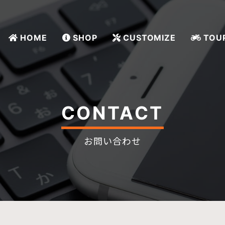
HOME
SHOP
CUSTOMIZE
TOU
CONTACT
お問い合わせ