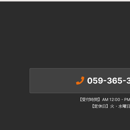
059-365-3
【受付時間】AM 12:00 - PM 
【定休日】火・水曜