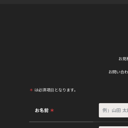
お見
お問い合
＊
は必須項目となります。
お名前
＊