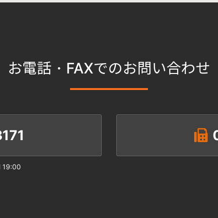
お電話・FAXでのお問い合わせ
171
19:00
日