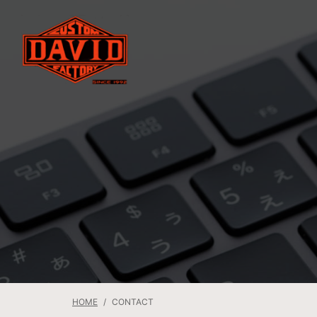
HOME
CONTACT