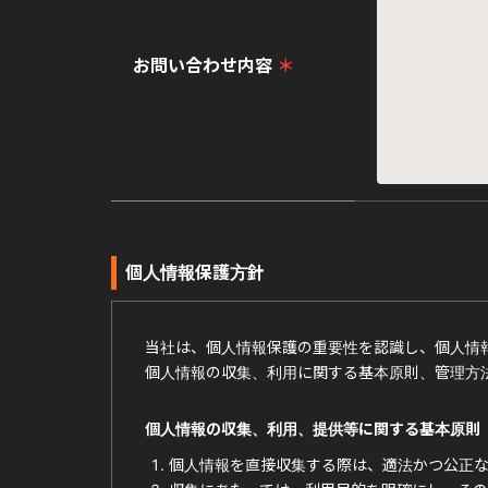
お問い合わせ内容
＊
個人情報保護方針
当社は、個人情報保護の重要性を認識し、個人情
個人情報の収集、利用に関する基本原則、管理方
個人情報の収集、利用、提供等に関する基本原則
個人情報を直接収集する際は、適法かつ公正な