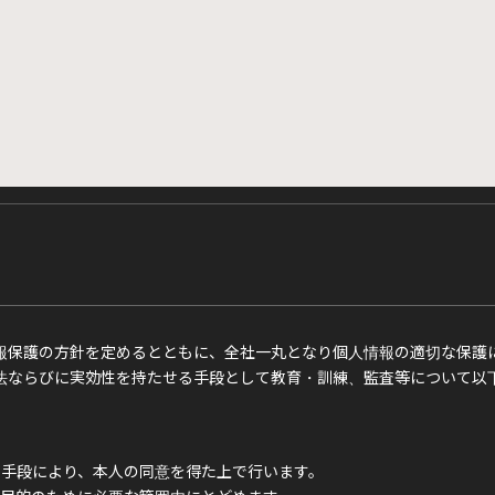
報保護の方針を定めるとともに、全社一丸となり個人情報の適切な保護
法ならびに実効性を持たせる手段として教育・訓練、監査等について以
手段により、本人の同意を得た上で行います。