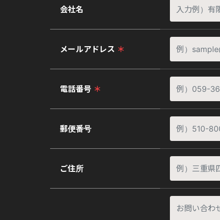
会社名
メールアドレス
＊
電話番号
＊
郵便番号
ご住所