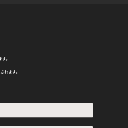
ます。
されます。