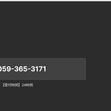
059-365-3171
【受付時間】24時間