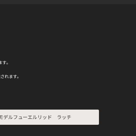
ます。
されます。