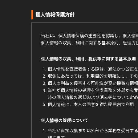
個人情報保護方針
当社は、個人情報保護の重要性を認識し、個人情
個人情報の収集、利用に関する基本原則、管理方
個人情報の収集、利用、提供等に関する基本原則
個人情報を直接収集する際は、適法かつ公正な
収集にあたっては、利用目的を明確にし、その
個人の利益を侵害する可能性が高い機微な情
当社が個人情報の処理を伴う業務を外部から
時の個人情報の返却および消去等について定
個人情報は、本人の同意を得た範囲内で利用
個人情報の管理について
当社が直接収集または外部から業務を受託す
講じます。