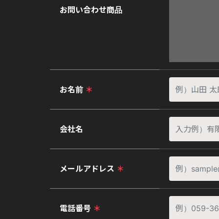
お問い合わせ商品
お名前
＊
会社名
メールアドレス
＊
電話番号
＊