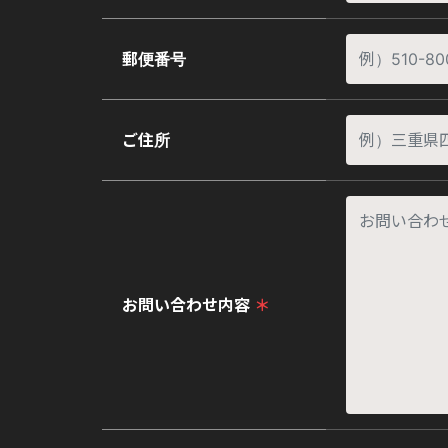
郵便番号
ご住所
お問い合わせ内容
＊