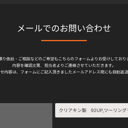
メールでのお問い合わせ
積り依頼・ご相談などのご希望もこちらのフォームよりお受けしており
内容を確認次第、担当者よりご連絡させていただきます。
わせ内容は、フォームにご記入頂きましたメールアドレス宛にも自動返送