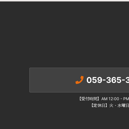
059-365-3
【受付時間】AM 12:00 - PM 
【定休日】火・水曜