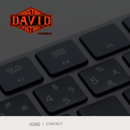
HOME
CONTACT