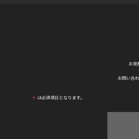
お見
お問い合
＊
は必須項目となります。