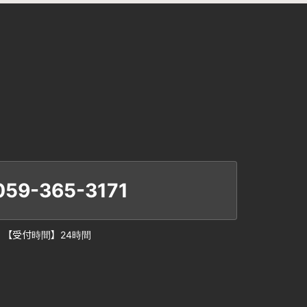
059-365-3171
【受付時間】24時間