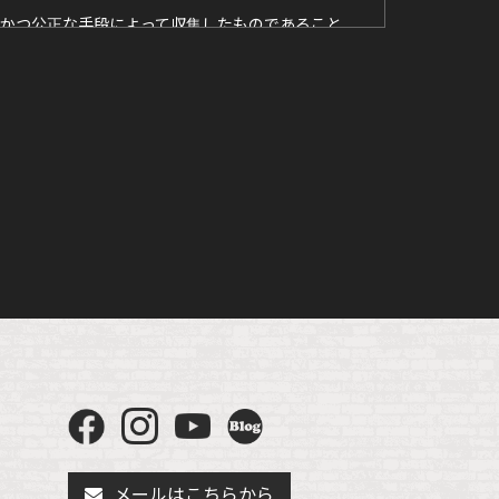
かつ公正な手段によって収集したものであること
お問い合わせください。
メールはこちらから