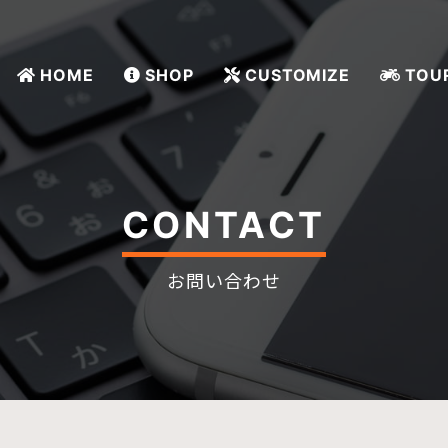
HOME
SHOP
CUSTOMIZE
TOU
CONTACT
お問い合わせ