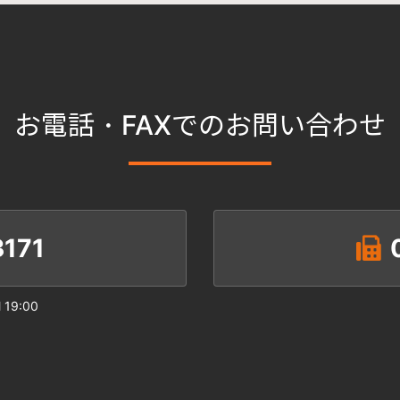
お電話・FAXでのお問い合わせ
171
19:00
日