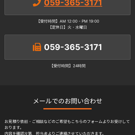
059-365-3171
【受付時間】AM 12:00 - PM 19:00
【定休日】火・水曜日
059-365-3171
【受付時間】24時間
メールでのお問い合わせ
お見積り依頼・ご相談などのご希望もこちらのフォームよりお受けして
おります。
内容を確認次第、担当者よりご連絡させていただきます。