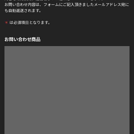
お問い合わせ内容は、フォームにご記入頂きましたメールアドレス宛に
も自動返送されます。
＊
は必須項目となります。
お問い合わせ商品