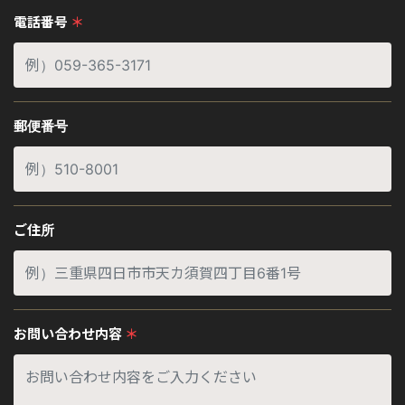
電話番号
＊
郵便番号
ご住所
お問い合わせ内容
＊