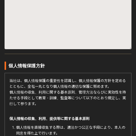
個人情報保護方針
当社は、個人情報保護の重要性を認識し、個人情報保護の方針を定める
とともに、全社一丸となり個人情報の適切な保護に努めます。
個人情報の収集、利用に関する基本原則、管理方法ならびに実効性を持
たせる手段として教育・訓練、監査等について以下のとおり規定し、実
行して参ります。
個人情報の収集、利用、提供等に関する基本原則
個人情報を直接収集する際は、適法かつ公正な手段により、本人の
同意を得た上で行います。