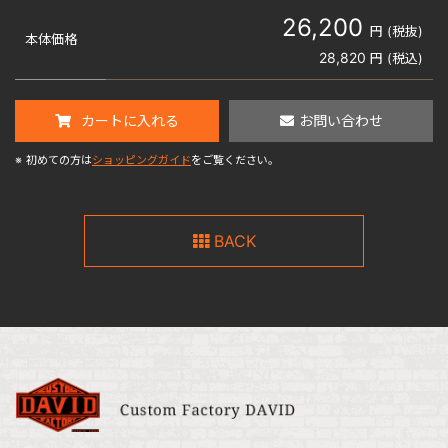
26,200
円 (税抜)
本体価格
28,820
円 (税込)
カートに入れる
お問い合わせ
※
初めての方は
ショッピングガイド
をご覧ください。
BACK