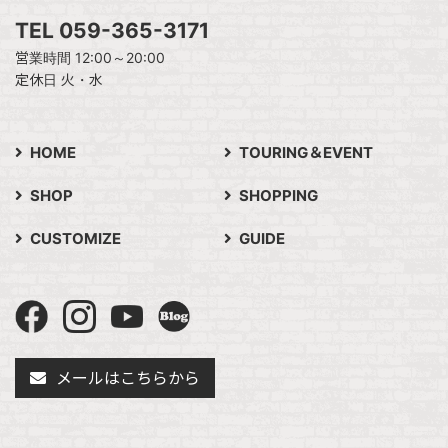
TEL 059-365-3171
営業時間 12:00～20:00
定休日 火・水
HOME
TOURING＆EVENT
SHOP
SHOPPING
CUSTOMIZE
GUIDE
メールはこちらから