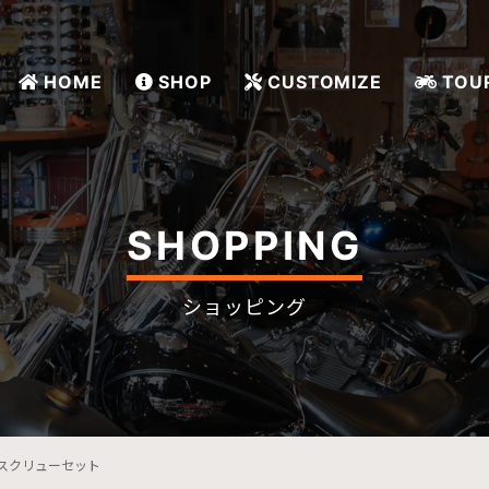
HOME
SHOP
CUSTOMIZE
TOU
SHOPPING
ショッピング
スクリューセット