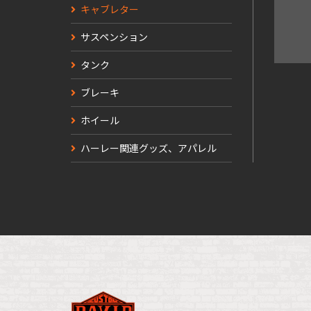
キャブレター
サスペンション
タンク
ブレーキ
ホイール
ハーレー関連グッズ、アパレル