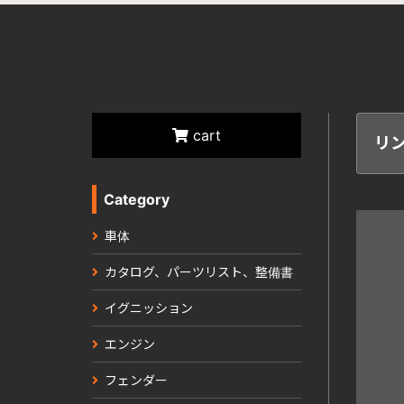
cart
リ
Category
車体
カタログ、パーツリスト、整備書
イグニッション
エンジン
フェンダー