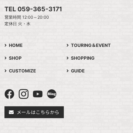
TEL 059-365-3171
営業時間 12:00～20:00
定休日 火・水
HOME
TOURING＆EVENT
SHOP
SHOPPING
CUSTOMIZE
GUIDE
メールはこちらから