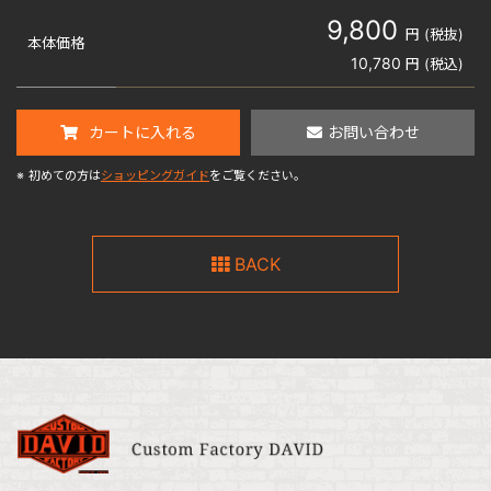
9,800
円 (税抜)
本体価格
10,780
円 (税込)
カートに入れる
お問い合わせ
※
初めての方は
ショッピングガイド
をご覧ください。
BACK