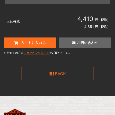
4,410
円 (税抜)
本体価格
4,851
円 (税込)
カートに入れる
お問い合わせ
※
初めての方は
ショッピングガイド
をご覧ください。
BACK