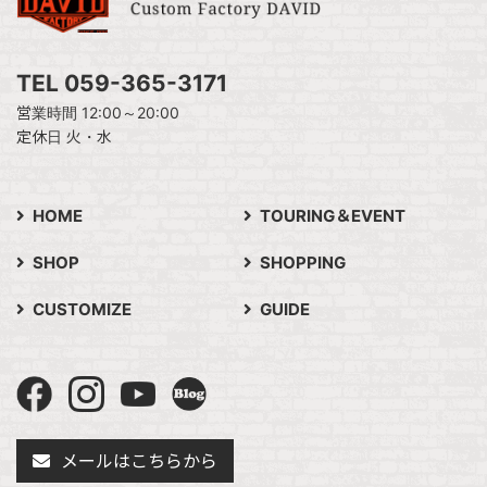
TEL 059-365-3171
営業時間 12:00～20:00
定休日 火・水
HOME
TOURING＆EVENT
SHOP
SHOPPING
CUSTOMIZE
GUIDE
メールはこちらから